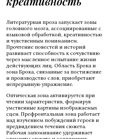
креативность
Литературная проза запускает зоны
головного мозга, ассоциированные с
языковой обработкой, креативностью
и чувственным пониманием.
Прочтение повестей и историй
развивает способность к сочувствию
через мысленное испытание жизни
действующих лиц. Область Брока и
зона Брока, связанные за постижение
и производство слов, приобретают
непрерывную упражнение.
Оптическая зона активируется при
чтении характеристик, формируя
умственные картины изображаемых
сцен. Префронтальная зона работает
над изучением побуждений героев и
предвидением течения сюжета.
Рабочая запоминание удерживает
элементы сюжета и соединения