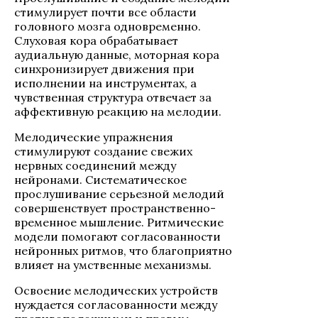
стимулирует почти все области
головного мозга одновременно.
Слуховая кора обрабатывает
аудиальную данные, моторная кора
синхронизирует движения при
исполнении на инструментах, а
чувственная структура отвечает за
аффективную реакцию на мелодии.
Мелодические упражнения
стимулируют создание свежих
нервных соединений между
нейронами. Систематическое
прослушивание серьезной мелодий
совершенствует пространственно-
временное мышление. Ритмические
модели помогают согласованности
нейронных ритмов, что благоприятно
влияет на умственные механизмы.
Освоение мелодических устройств
нуждается согласованности между