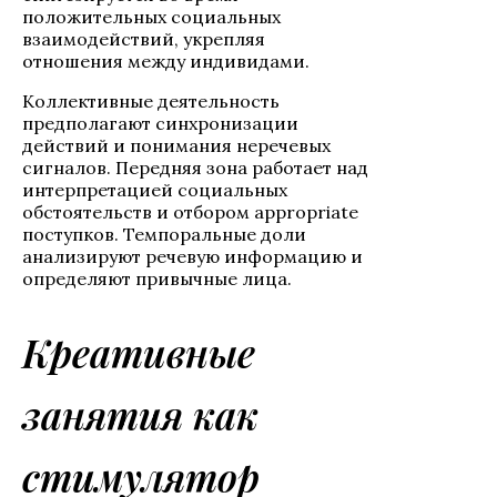
положительных социальных
взаимодействий, укрепляя
отношения между индивидами.
Коллективные деятельность
предполагают синхронизации
действий и понимания неречевых
сигналов. Передняя зона работает над
интерпретацией социальных
обстоятельств и отбором appropriate
поступков. Темпоральные доли
анализируют речевую информацию и
определяют привычные лица.
Креативные
занятия как
стимулятор