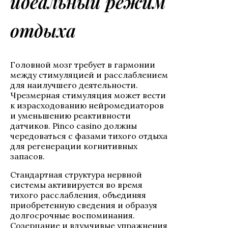
идеальный режим
отдыха
Головной мозг требует в гармонии
между стимуляцией и расслаблением
для наилучшего деятельности.
Чрезмерная стимуляция может вести
к израсходованию нейромедиаторов
и уменьшению реактивности
датчиков. Pinco casino должны
чередоваться с фазами тихого отдыха
для регенерации когнитивных
запасов.
Стандартная структура нервной
системы активируется во время
тихого расслабления, объединяя
приобретенную сведения и образуя
долгосрочные воспоминания.
Созерцание и вдумчивые упражнения