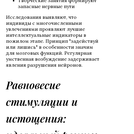
Творческие занятия формируют
запасные нервные пути
Исследования выявляют, что
индивиды с многочисленными
увлечениями проявляют лучшие
интеллектуальные индикаторы в
пожилом этапе. Принцип "задействуй
или лишись" в особенности значим
для мозговых функций. Регулярная
умственная возбуждение задерживает
явления разрушения нейронов.
Равновесие
стимуляции и
истощения: