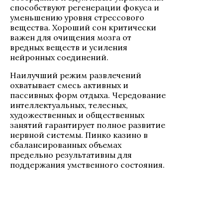
способствуют регенерации фокуса и
уменьшению уровня стрессового
вещества. Хороший сон критически
важен для очищения мозга от
вредных веществ и усиления
нейронных соединений.
Наилучший режим развлечений
охватывает смесь активных и
пассивных форм отдыха. Чередование
интеллектуальных, телесных,
художественных и общественных
занятий гарантирует полное развитие
нервной системы. Пинко казино в
сбалансированных объемах
предельно результативны для
поддержания умственного состояния.