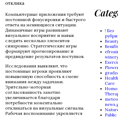
отклика
Categ
Компьютерные приложения требуют
постоянной фокусировки и быстрого
ответа на меняющиеся ситуации.
Динамичные игры развивают
! Без
визуальное восприятие и навык
рубри
следить несколько элементов
Beaut
синхронно. Стратегические игры
Benifi
формируют прогнозирование и
efrosi
предвидение результатов поступков.
winery
Exerci
Исследования выявляют, что
Flowe
постоянные игроки проявляют
gradz
повышенную способность к смене
Healt
внимания между задачами.
Care
Зрительно-моторная
Homo
согласованность заметно
Thera
увеличивается благодаря
meteo
потребности моментально
news.
откликаться на визуальные сигналы.
Natur
Рабочая воспоминание укрепляется
Pablic