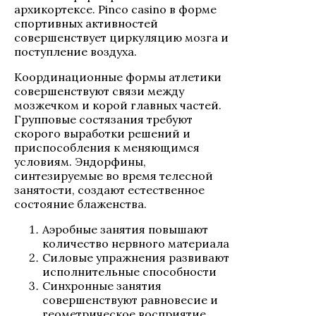
архикортексе. Pinco casino в форме
спортивных активностей
совершенствует циркуляцию мозга и
поступление воздуха.
Координационные формы атлетики
совершенствуют связи между
мозжечком и корой главных частей.
Групповые состязания требуют
скорого выработки решений и
приспособления к меняющимся
условиям. Эндорфины,
синтезируемые во время телесной
занятости, создают естественное
состояние блаженства.
Аэробные занятия повышают
количество нервного материала
Силовые упражнения развивают
исполнительные способности
Синхронные занятия
совершенствуют равновесие и
геометрическое восприятие