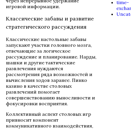
через непрерывное удержание
time-
игровой информации.
excha
Uncat
Классические забавы и развитие
стратегического рассуждения
Классические настольные забавы
запускают участки головного мозга,
отвечающие за логическое
рассуждение и планирование. Нарды,
шашки и другие тактические
развлечения нуждаются
рассмотрения ряда возможностей и
вычисления ходов заранее. Пинко
казино в качестве столовых
развлечений помогает
совершенствованию выносливости и
фокусировки восприятия.
Коллективный аспект столовых игр
привносит компонент
коммуникативного взаимодействия,