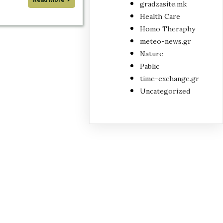
Read More
gradzasite.mk
Health Care
Homo Theraphy
meteo-news.gr
Nature
Pablic
time-exchange.gr
Uncategorized