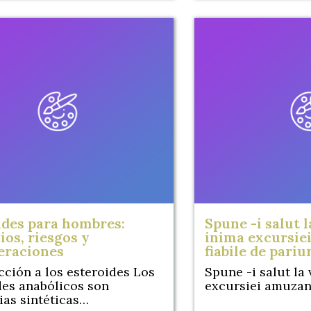
ides para hombres:
Spune -i salut l
ios, riesgos y
inima excursie
eraciones
fiabile de pariur
cción a los esteroides Los
Spune -i salut la
des anabólicos son
excursiei amuzan
ias sintéticas…