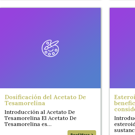
Dosificación del Acetato De
Estero
Tesamorelina
benefic
consid
Introducción al Acetato De
Tesamorelina El Acetato De
Introdu
Tesamorelina es…
esteroi
sustanc