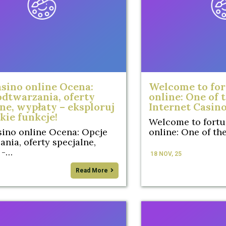
sino online Ocena:
Welcome to for
odtwarzania, oferty
online: One of t
ne, wypłaty – eksploruj
Internet Casin
kie funkcje!
Welcome to fortu
ino online Ocena: Opcje
online: One of the
nia, oferty specjalne,
 -…
18
NOV, 25
Read More