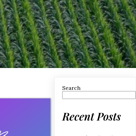
Search
Recent Posts