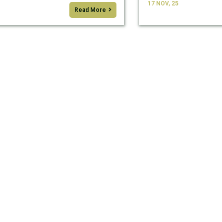
17
NOV, 25
Read More