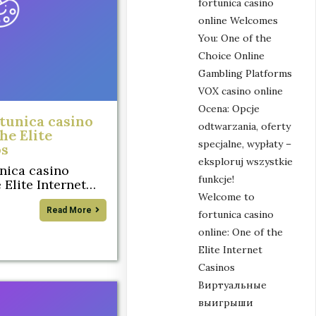
fortunica casino
online Welcomes
You: One of the
Choice Online
Gambling Platforms
VOX casino online
Ocena: Opcje
tunica casino
odtwarzania, oferty
he Elite
specjalne, wypłaty –
os
eksploruj wszystkie
nica casino
funkcje!
 Elite Internet…
Welcome to
Read More
fortunica casino
online: One of the
Elite Internet
Casinos
Виртуальные
выигрыши