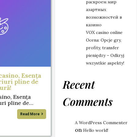
раскроем мир
азартных
возможностей в
казино
VOX casino online
Ocena: Opcje gry,
profity, transfer
pieniędzy – Odkryj
wszystkie aspekty!
 casino, Esența
Recent
riuri pline de
gură!
sino, Esența
Comments
uri pline de…
Read More
A WordPress Commenter
on
Hello world!